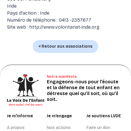
Inde
Pays d'action : Inde
Numéro de téléphone : 0413 -2357677
Site web :
http://www.volontariat-inde.org
< Retour aux associations
Notre manifeste
Engageons-nous pour l’écoute
et la défense de tout enfant en
détresse quel qu’il soit, où qu’il
soit.
Je m’informe
Je m’engage
Je soutiens LVDE
A propos
Nos actions
Faire un don