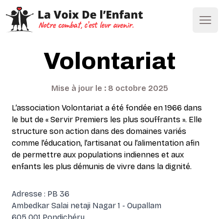
Ope
Volontariat
Mise à jour le : 8 octobre 2025
L’association Volontariat a été fondée en 1966 dans
le but de « Servir Premiers les plus souffrants ». Elle
structure son action dans des domaines variés
comme l’éducation, l’artisanat ou l’alimentation afin
de permettre aux populations indiennes et aux
enfants les plus démunis de vivre dans la dignité.
Adresse : PB 36
Ambedkar Salai netaji Nagar 1 - Oupallam
605 001 Pondichéry