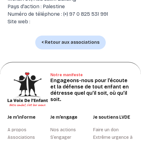
Pays d'action : Palestine
Numéro de téléphone : (+) 97 0 825 531 991
Site web :
< Retour aux associations
Notre manifeste
Engageons-nous pour l’écoute
et la défense de tout enfant en
détresse quel qu’il soit, où qu’il
soit.
Je m’informe
Je m’engage
Je soutiens LVDE
A propos
Nos actions
Faire un don
Associations
S’engager
Extrême urgence à