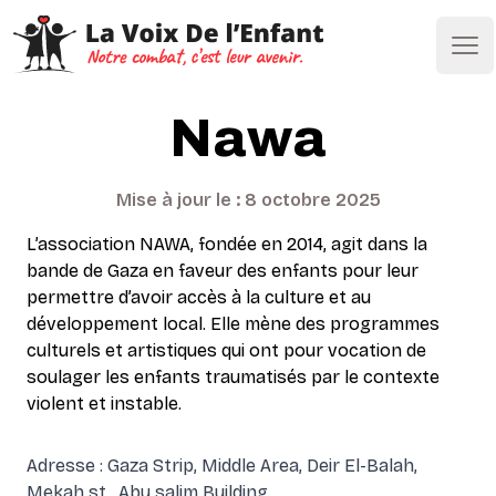
Ope
Nawa
Mise à jour le : 8 octobre 2025
L’association NAWA, fondée en 2014, agit dans la
bande de Gaza en faveur des enfants pour leur
permettre d’avoir accès à la culture et au
développement local. Elle mène des programmes
culturels et artistiques qui ont pour vocation de
soulager les enfants traumatisés par le contexte
violent et instable.
Adresse : Gaza Strip, Middle Area, Deir El-Balah,
Mekah st., Abu salim Building