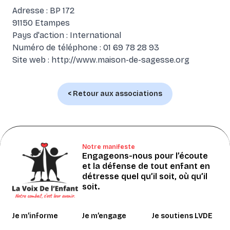
Adresse : BP 172
91150 Etampes
Pays d'action : International
Numéro de téléphone : 01 69 78 28 93
Site web :
http://www.maison-de-sagesse.org
< Retour aux associations
Notre manifeste
Engageons-nous pour l’écoute
et la défense de tout enfant en
détresse quel qu’il soit, où qu’il
soit.
Je m’informe
Je m’engage
Je soutiens LVDE