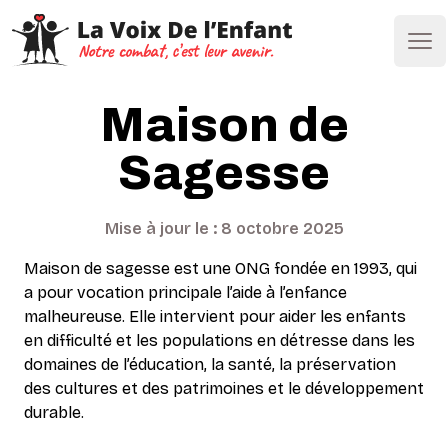
Ope
Maison de
Sagesse
Mise à jour le : 8 octobre 2025
Maison de sagesse est une ONG fondée en 1993, qui
a pour vocation principale l’aide à l’enfance
malheureuse. Elle intervient pour aider les enfants
en difficulté et les populations en détresse dans les
domaines de l’éducation, la santé, la préservation
des cultures et des patrimoines et le développement
durable.