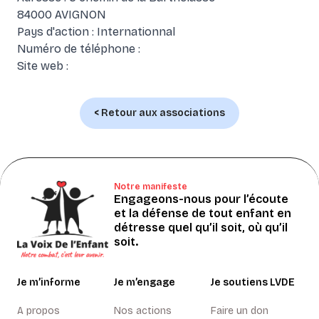
84000 AVIGNON
Pays d'action : Internationnal
Numéro de téléphone :
Site web :
< Retour aux associations
Notre manifeste
Engageons-nous pour l’écoute
et la défense de tout enfant en
détresse quel qu’il soit, où qu’il
soit.
Je m’informe
Je m’engage
Je soutiens LVDE
A propos
Nos actions
Faire un don