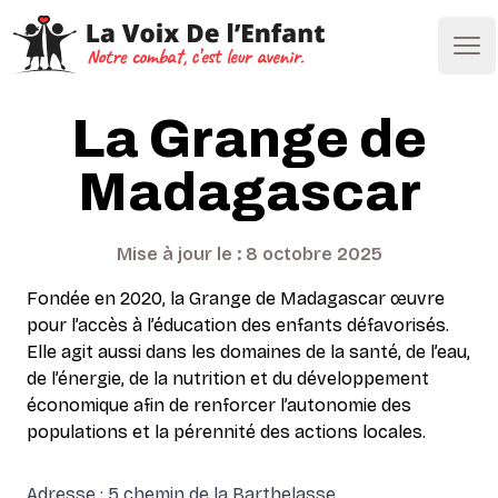
Ope
La Grange de
Madagascar
Mise à jour le : 8 octobre 2025
Fondée en 2020, la Grange de Madagascar œuvre
pour l’accès à l’éducation des enfants défavorisés.
Elle agit aussi dans les domaines de la santé, de l’eau,
de l’énergie, de la nutrition et du développement
économique afin de renforcer l’autonomie des
populations et la pérennité des actions locales.
Adresse : 5 chemin de la Barthelasse