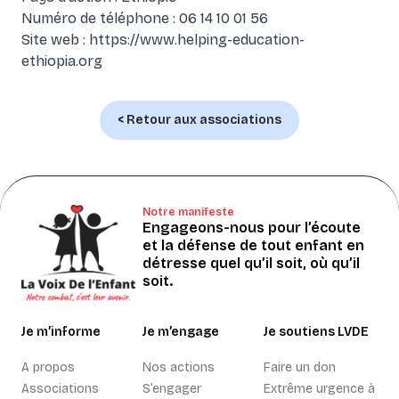
Numéro de téléphone : 06 14 10 01 56
Site web :
https://www.helping-education-
ethiopia.org
< Retour aux associations
Notre manifeste
Engageons-nous pour l’écoute
et la défense de tout enfant en
détresse quel qu’il soit, où qu’il
soit.
Je m’informe
Je m’engage
Je soutiens LVDE
A propos
Nos actions
Faire un don
Associations
S’engager
Extrême urgence à