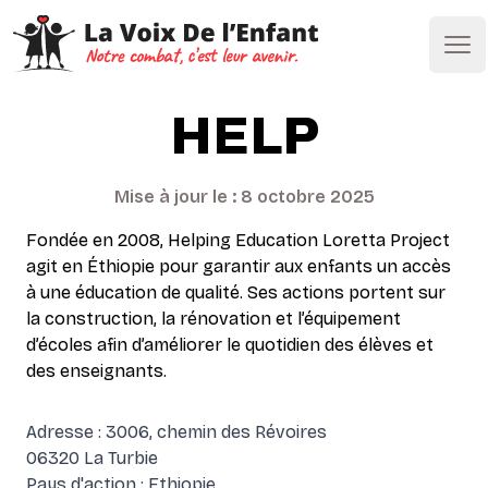
Ope
HELP
Mise à jour le : 8 octobre 2025
Fondée en 2008, Helping Education Loretta Project
agit en Éthiopie pour garantir aux enfants un accès
à une éducation de qualité. Ses actions portent sur
la construction, la rénovation et l’équipement
d’écoles afin d’améliorer le quotidien des élèves et
des enseignants.
Adresse : 3006, chemin des Révoires
06320 La Turbie
Pays d'action : Ethiopie