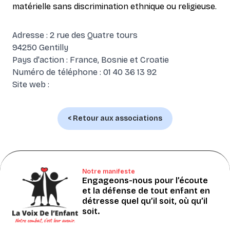
matérielle sans discrimination ethnique ou religieuse.
Adresse : 2 rue des Quatre tours
94250 Gentilly
Pays d'action : France, Bosnie et Croatie
Numéro de téléphone : 01 40 36 13 92
Site web :
< Retour aux associations
Notre manifeste
Engageons-nous pour l’écoute
et la défense de tout enfant en
détresse quel qu’il soit, où qu’il
soit.