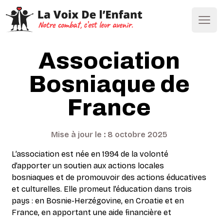
Ope
Association
Bosniaque de
France
Mise à jour le : 8 octobre 2025
L’association est née en 1994 de la volonté
d’apporter un soutien aux actions locales
bosniaques et de promouvoir des actions éducatives
et culturelles. Elle promeut l’éducation dans trois
pays : en Bosnie-Herzégovine, en Croatie et en
France, en apportant une aide financière et