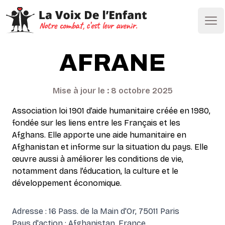
Ope
AFRANE
Mise à jour le : 8 octobre 2025
Association loi 1901 d’aide humanitaire créée en 1980,
fondée sur les liens entre les Français et les
Afghans. Elle apporte une aide humanitaire en
Afghanistan et informe sur la situation du pays. Elle
œuvre aussi à améliorer les conditions de vie,
notamment dans l’éducation, la culture et le
développement économique.
Adresse : 16 Pass. de la Main d'Or, 75011 Paris
Pays d'action : Afghanistan, France