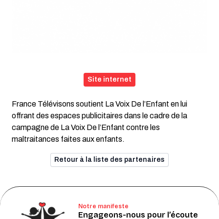
Site internet
France Télévisons soutient La Voix De l’Enfant en lui
offrant des espaces publicitaires dans le cadre de la
campagne de La Voix De l’Enfant contre les
maltraitances faites aux enfants.
Retour à la liste des partenaires
Notre manifeste
Engageons-nous pour l’écoute