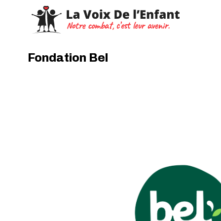
Fondation Bel