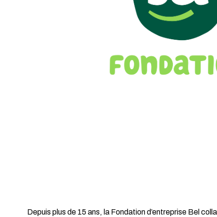
Depuis plus de 15 ans, la Fondation d’entreprise Bel col