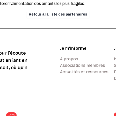
rer l’alimentation des enfants les plus fragiles.
Retour à la liste des partenaires
Je m’informe
ur l’écoute
A propos
ut enfant en
Associations membres
oit, où qu’il
Actualités et ressources
D