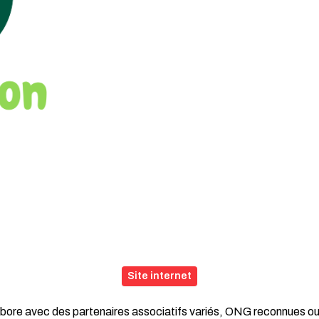
Site internet
labore avec des partenaires associatifs variés, ONG reconnues ou 