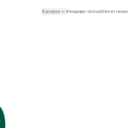
S'engager !
Actualités et ress
À propos