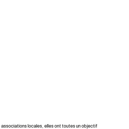
associations locales, elles ont toutes un objectif