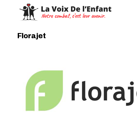
Florajet